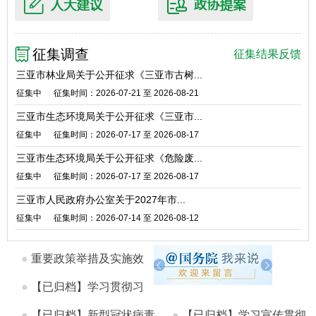
征集调查
征集结果反馈
三亚市林业局关于公开征求《三亚市古树...
征集中
征集时间：2026-07-21 至 2026-08-21
三亚市生态环境局关于公开征求《三亚市...
征集中
征集时间：2026-07-17 至 2026-08-17
三亚市生态环境局关于公开征求《危险废...
征集中
征集时间：2026-07-17 至 2026-08-17
三亚市人民政府办公室关于2027年市...
征集中
征集时间：2026-07-14 至 2026-08-12
●
重要政策举措及实施效
果
●
【已归档】学习贯彻习
近平总...
●
【已归档】新型冠状病毒
●
【已归档】学习宣传贯彻