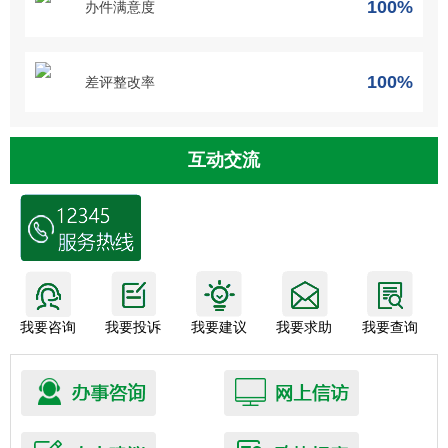
100%
办件满意度
100%
差评整改率
互动交流
我要咨询
我要投诉
我要建议
我要求助
我要查询