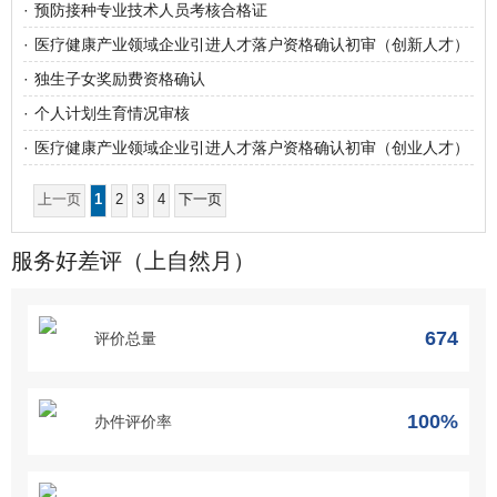
·
预防接种专业技术人员考核合格证
·
医疗健康产业领域企业引进人才落户资格确认初审（创新人才）
·
独生子女奖励费资格确认
·
个人计划生育情况审核
·
医疗健康产业领域企业引进人才落户资格确认初审（创业人才）
上一页
1
2
3
4
下一页
服务好差评（上自然月）
674
评价总量
100%
办件评价率