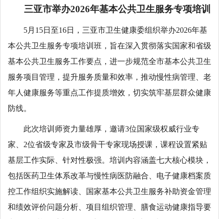
三亚市举办2026年基本公共卫生服务专项培训
5月15日至16日，三亚市卫生健康委组织举办2026年基
本公共卫生服务专项培训班，旨在深入贯彻落实国家和省级
基本公共卫生服务工作要点，进一步规范全市基本公共卫生
服务项目管理，提升服务质量和效率，推动慢性病管理、老
年人健康服务等重点工作提质增效，切实筑牢基层群众健康
防线。
此次培训师资力量雄厚，邀请3位国家级权威行业专
家、2位省级专家及市级骨干专家现场授课，课程设置紧贴
基层工作实际、针对性极强。培训内容涵盖七大核心模块，
包括医药卫生体系改革与慢性病医防融合、电子健康档案质
控工作组织实施解读、国家基本公共卫生服务补助资金管理
和绩效评价问题分析、项目组织管理、膳食运动健康指导要