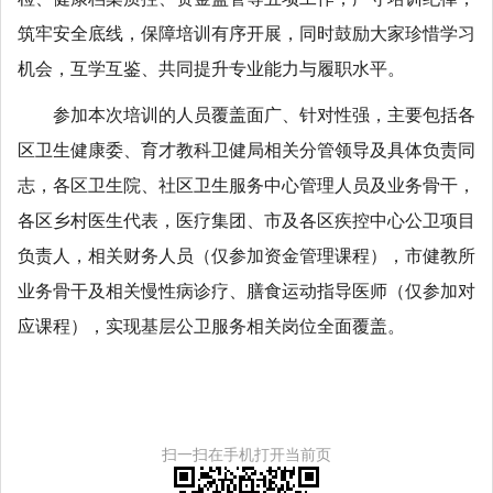
筑牢安全底线，保障培训有序开展，同时鼓励大家珍惜学习
机会，互学互鉴、共同提升专业能力与履职水平。
参加本次培训的人员覆盖面广、针对性强，主要包括各
区卫生健康委、育才教科卫健局相关分管领导及具体负责同
志，各区卫生院、社区卫生服务中心管理人员及业务骨干，
各区乡村医生代表，医疗集团、市及各区疾控中心公卫项目
负责人，相关财务人员（仅参加资金管理课程），市健教所
业务骨干及相关慢性病诊疗、膳食运动指导医师（仅参加对
应课程），实现基层公卫服务相关岗位全面覆盖。
扫一扫在手机打开当前页