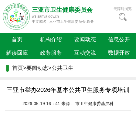
三亚市卫生健康委员会
无障碍浏览
ws.sanya.gov.cn
中文域名 : 三亚市卫生健康委员会.政务
首页
机构介绍
要闻动态
信息公开
解读回应
政务服务
互动交流
数据开放
首页>要闻动态>
公共卫生
三亚市举办2026年基本公共卫生服务专项培训
2026-05-19 16：41
来源：
市卫生健康委基层科