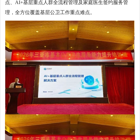
点、AI+基层重点人群全流程管理及家庭医生签约服务管
理，全方位覆盖基层公卫工作重点难点。