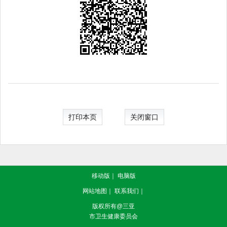
打印本页
关闭窗口
移动版
｜
电脑版
网站地图
｜
联系我们
｜
版权所有@三亚
市卫生健康委员会