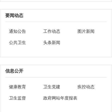
要闻动态
通知公告
工作动态
图片新闻
公共卫生
头条新闻
信息公开
健康教育
卫生党建
疾控动态
卫生监督
政府网站年度报表