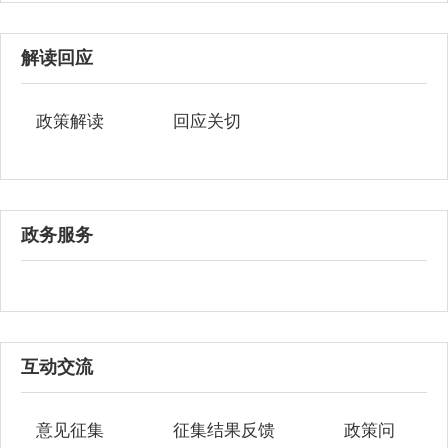
解读回应
政策解读
回应关切
政务服务
互动交流
意见征集
征集结果反馈
政策问