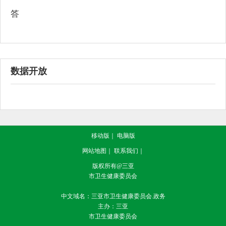
答
数据开放
移动版
｜
电脑版
网站地图
｜
联系我们
｜
版权所有@三亚
市卫生健康委员会
中文域名：三亚市卫生健康委员会.政务
主办：三亚
市卫生健康委员会