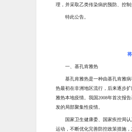
理，并采取乙类传染病的预防、控制
特此公告。
将
一、基孔肯雅热
基孔肯雅热是一种由基孔肯雅病
热最初在非洲地区流行，后来逐步扩
雅热本地疫情。我国2008年首次报
发的局部聚集性疫情。
国家卫生健康委、国家疾控局认
运动，不断优化完善防控政策措施，