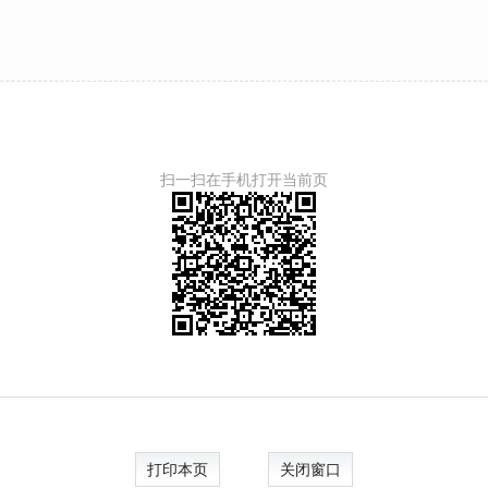
扫一扫在手机打开当前页
打印本页
关闭窗口