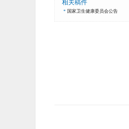
相关稿件
*
国家卫生健康委员会公告