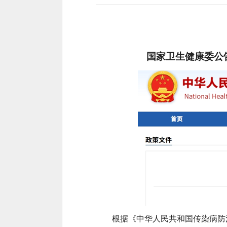
国家卫生健康委公
根据《中华人民共和国传染病防