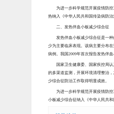
为进一步科学规范开展疫情防控
热纳入《中华人民共和国传染病防治
二、发热伴血小板减少综合征
发热伴血小板减少综合征是一种
少为主要临床表现。该病主要分布在
病例。我国2009年首次报告发热
国家卫生健康委、国家疾控局认
的多渠道监测，开展环境清理整治，
少综合征防治工作取得明显成效。
为进一步科学规范开展疫情防控
小板减少综合征纳入《中华人民共和