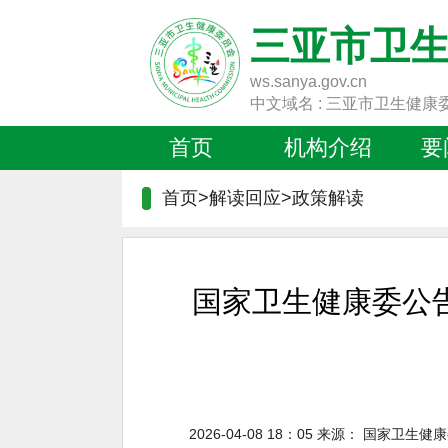
三亚市卫
ws.sanya.gov.cn
中文域名 : 三亚市卫生健康
首页
机构介绍
要
首页>解读回应>
政策解读
国家卫生健康委公
2026-04-08 18：05
来源：
国家卫生健康