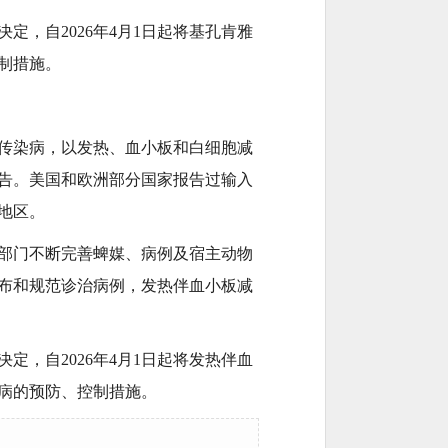
，自2026年4月1日起将基孔肯雅
制措施。
传染病，以发热、血小板和白细胞减
告。美国和欧洲部分国家报告过输入
地区。
部门不断完善蜱媒、病例及宿主动物
布和规范诊治病例，发热伴血小板减
，自2026年4月1日起将发热伴血
病的预防、控制措施。