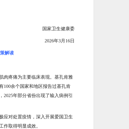
国家卫生健康委
2026年3月16日
策解读
肌肉疼痛为主要临床表现。基孔肯雅
100余个国家和地区报告过基孔肯
，2025年部分省份出现了输入病例引
极应对处置疫情，深入开展爱国卫生
工作取得明显成效。