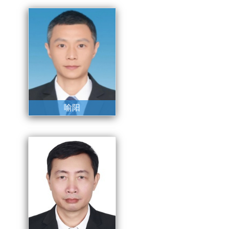
喻阳
党委委员、副主任