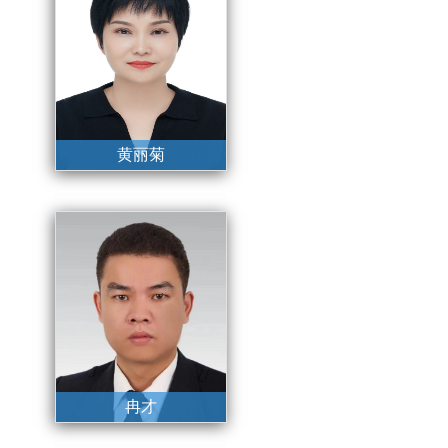
黄丽菊
党委委员、副主任、市
疾病预防控制局局长
冉才
党委委员、副主任