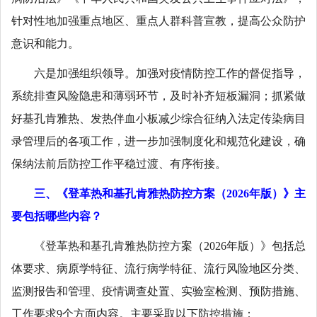
针对性地加强重点地区、重点人群科普宣教，提高公众防护
意识和能力。
六是加强组织领导。加强对疫情防控工作的督促指导，
系统排查风险隐患和薄弱环节，及时补齐短板漏洞；抓紧做
好基孔肯雅热、发热伴血小板减少综合征纳入法定传染病目
录管理后的各项工作，进一步加强制度化和规范化建设，确
保纳法前后防控工作平稳过渡、有序衔接。
三、《登革热和基孔肯雅热防控方案（2026年版）》主
要包括哪些内容？
《登革热和基孔肯雅热防控方案（2026年版）》包括总
体要求、病原学特征、流行病学特征、流行风险地区分类、
监测报告和管理、疫情调查处置、实验室检测、预防措施、
工作要求9个方面内容。主要采取以下防控措施：