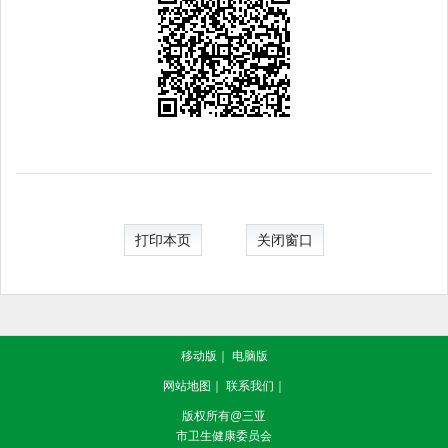
打印本页
关闭窗口
移动版
｜
电脑版
网站地图
｜
联系我们
｜
版权所有@三亚
市卫生健康委员会