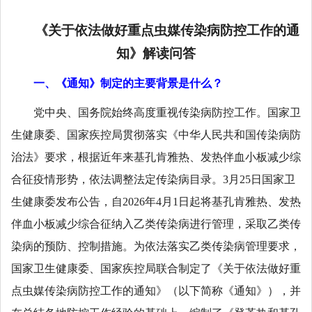
《关于依法做好重点虫媒传染病防控工作的通
知》解读问答
一、《通知》制定的主要背景是什么？
党中央、国务院始终高度重视传染病防控工作。国家卫
生健康委、国家疾控局贯彻落实《中华人民共和国传染病防
治法》要求，根据近年来基孔肯雅热、发热伴血小板减少综
合征疫情形势，依法调整法定传染病目录。3月25日国家卫
生健康委发布公告，自2026年4月1日起将基孔肯雅热、发热
伴血小板减少综合征纳入乙类传染病进行管理，采取乙类传
染病的预防、控制措施。为依法落实乙类传染病管理要求，
国家卫生健康委、国家疾控局联合制定了《关于依法做好重
点虫媒传染病防控工作的通知》（以下简称《通知》），并