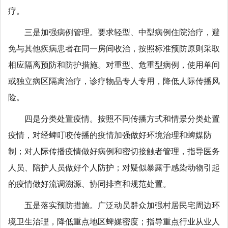
疗。
三是加强病例管理。要求轻型、中型病例住院治疗，避
免与其他疾病患者在同一房间收治，按照标准预防原则采取
相应隔离预防和防护措施。对重型、危重型病例，使用单间
或独立病区隔离治疗，诊疗物品专人专用，降低人际传播风
险。
四是分类处置疫情。按照不同传播方式和情景分类处置
疫情，对经蜱叮咬传播的疫情加强做好环境治理和蜱媒防
制；对人际传播疫情做好病例和密切接触者管理，指导医务
人员、陪护人员做好个人防护；对疑似暴露于感染动物引起
的疫情做好流调溯源、协同排查和规范处置。
五是落实预防措施。广泛动员群众加强村居民宅周边环
境卫生治理，降低重点地区蜱媒密度；指导重点行业从业人