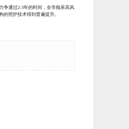
争通过2-3年的时间，全市痴呆高风
构的照护技术得到普遍提升。