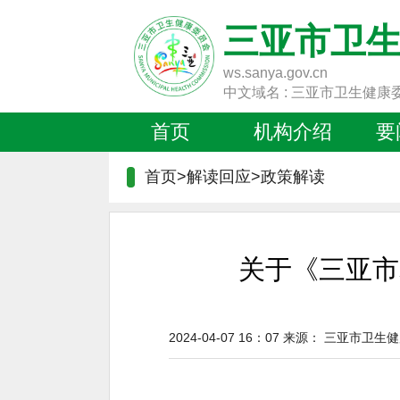
三亚市卫
ws.sanya.gov.cn
中文域名 : 三亚市卫生健康
首页
机构介绍
要
首页>解读回应>
政策解读
关于《三亚市
2024-04-07 16：07
来源：
三亚市卫生健