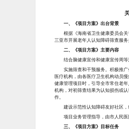
一、《项目方案》出台背景
根据《海南省卫生健康委员会关
三亚市开展老年人认知障碍筛查服务
二、《项目方案》主要内容
结合脑健康宣传和健康宣传周等
实施筛查和干预服务。积极推广
医疗机构，由各医疗卫生机构动员慢
健康管理项目时，引导全市常住老年
机构，对初筛查结果为认知损伤或认
作。
建设示范性认知障碍友好社区，
项目业务管理指导，由市人民医
三、《项目方案》目标任务