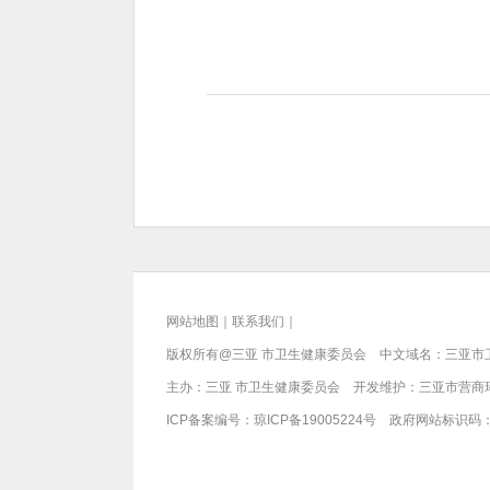
网站地图
｜
联系我们
｜
版权所有@三亚
市卫生健康委员会
中文域名：三亚市
主办：三亚
市卫生健康委员会
开发维护：三亚市营商
ICP备案编号：
琼ICP备19005224号
政府网站标识码