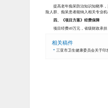
提高老年痴呆防治知识知晓率，开展
险人群、痴呆患者能纳入相关专业机
四、《项目方案》经费保障
项目经费49万元，省级财政承
相关稿件
*
三亚市卫生健康委员会关于印