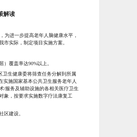
策解读
求，为进一步提高老年人脑健康水平，
我市实际，制定项目实施方案。
）覆盖率达90%以上。
各区卫生健康委将筛查任务分解到所属
在实施国家基本公共卫生服务老年人
术/服务及辅助设施的各相关医疗卫生
对象，按要求实施数字疗法康复工
社区建设。