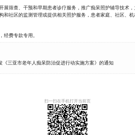
筛查、干预和早期患者诊疗服务，推广痴呆照护辅导技术，力
构和社区的监测管理或提供相关照护服务，患者家庭、社区、机
担，经费专款专用。
发《三亚市老年人痴呆防治促进行动实施方案》的通知
扫一扫在手机打开当前页