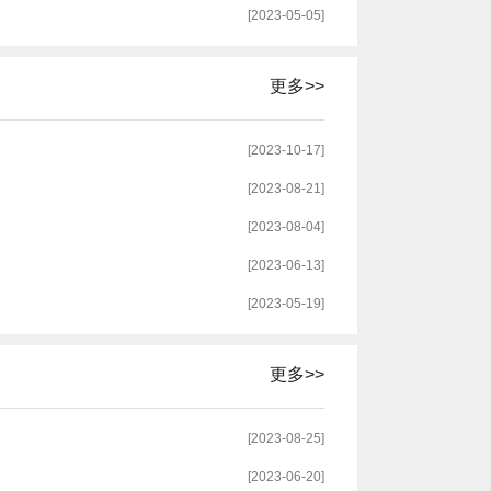
[2023-05-05]
更多>>
[2023-10-17]
[2023-08-21]
[2023-08-04]
[2023-06-13]
[2023-05-19]
更多>>
[2023-08-25]
[2023-06-20]