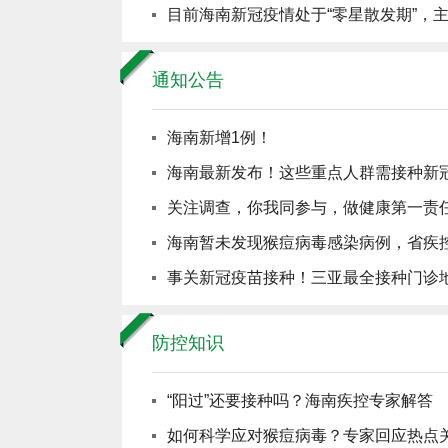
目前海南新冠疫情处于“零星散发期”，主
通知公告
海南新增1例！
海南最新发布！这些重点人群需接种新
关注调查，你我同参与，做健康第一责任
海南暂未发现猴痘病毒感染病例，省疾
事关新冠疫苗接种！三亚最全接种门诊
防控知识
“阳过”还要接种吗？海南疾控专家解答
如何科学应对猴痘病毒？专家回应热点