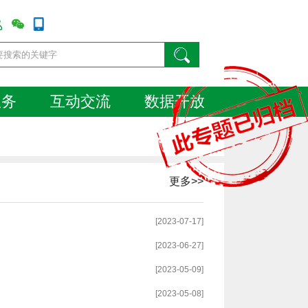
服务
互动交流
数据开放
更多>>
[2023-07-17]
[2023-06-27]
[2023-05-09]
[2023-05-08]