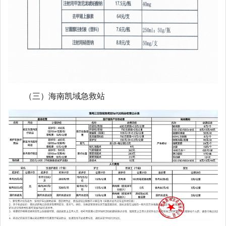
（三）海南凯域急救站