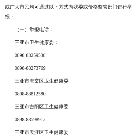
或广大市民均可通过以下方式向我委或价格监管部门进行举
报：
（一）举报电话：
三亚市卫生健康委：
0898-88259538
0898-88273769
三亚市海棠区卫生健康委：
0898-88812580
三亚市吉阳区卫生健康委：
0898-88598912
三亚市天涯区卫生健康委：