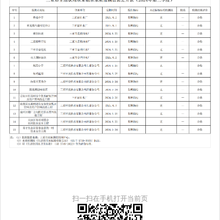
扫一扫在手机打开当前页