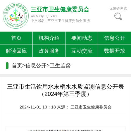
三亚市卫生健康委员会
无障碍浏览
ws.sanya.gov.cn
中文域名 : 三亚市卫生健康委员会.政务
首页
机构介绍
要闻动态
信息公开
解读回应
政务服务
互动交流
数据开放
首页>信息公开>
卫生监督
三亚市生活饮用水末梢水水质监测信息公开表
（2024年第三季度）
2024-11-01 10：18
来源：
三亚市卫生健康委员会