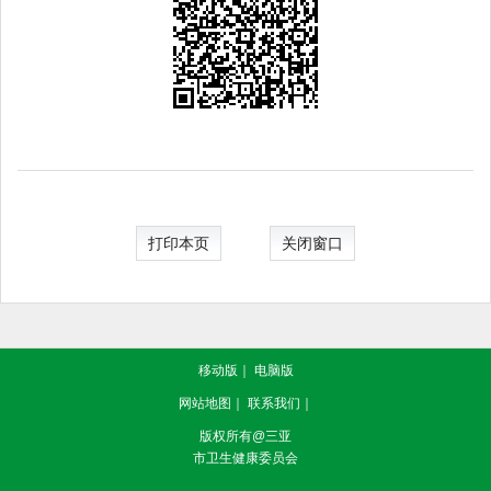
打印本页
关闭窗口
移动版
｜
电脑版
网站地图
｜
联系我们
｜
版权所有@三亚
市卫生健康委员会