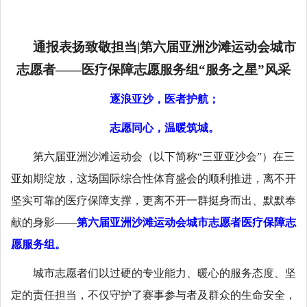
通报表扬致敬担当|第六届亚洲沙滩运动会城市
志愿者——医疗保障志愿服务组“服务之星”风采
逐浪亚沙，医者护航；
志愿同心，温暖筑城。
第六届亚洲沙滩运动会（以下简称“三亚亚沙会”）在三
亚如期绽放，这场国际综合性体育盛会的顺利推进，离不开
坚实可靠的医疗保障支撑，更离不开一群挺身而出、默默奉
献的身影——
第六届亚洲沙滩运动会城市志愿者医疗保障志
愿服务组。
城市志愿者们以过硬的专业能力、暖心的服务态度、坚
定的责任担当，不仅守护了赛事参与者及群众的生命安全，