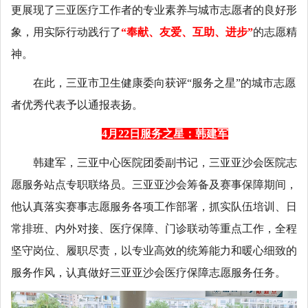
更展现了三亚医疗工作者的专业素养与城市志愿者的良好形
象，用实际行动践行了
“奉献、友爱、互助、进步”
的志愿精
神。
在此，三亚市卫生健康委向获评“服务之星”的城市志愿
者优秀代表予以通报表扬。
4月22日服务之星：韩建军
韩建军，三亚中心医院团委副书记，三亚亚沙会医院志
愿服务站点专职联络员。三亚亚沙会筹备及赛事保障期间，
他认真落实赛事志愿服务各项工作部署，抓实队伍培训、日
常排班、内外对接、医疗保障、门诊联动等重点工作，全程
坚守岗位、履职尽责，以专业高效的统筹能力和暖心细致的
服务作风，认真做好三亚亚沙会医疗保障志愿服务任务。