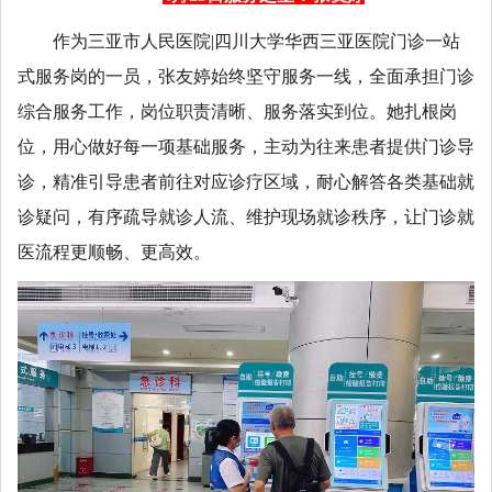
作为三亚市人民医院|四川大学华西三亚医院门诊一站
式服务岗的一员，张友婷始终坚守服务一线，全面承担门诊
综合服务工作，岗位职责清晰、服务落实到位。她扎根岗
位，用心做好每一项基础服务，主动为往来患者提供门诊导
诊，精准引导患者前往对应诊疗区域，耐心解答各类基础就
诊疑问，有序疏导就诊人流、维护现场就诊秩序，让门诊就
医流程更顺畅、更高效。