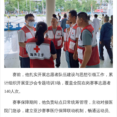
赛前，他扎实开展志愿者队伍建设与思想引领工作，累
计组织开展亚沙会专题培训3场，覆盖全院在岗赛事志愿者
140人次。
赛事保障期间，他负责站点日常统筹管理，主动对接医
院门急诊，建立亚沙赛事医疗保障联动机制，畅通运动员、