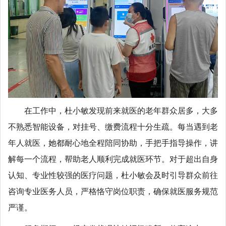
在工作中，杜小敏发现前来就医的老年群众居多，大多
不熟悉智能设备，对挂号、缴费流程十分生疏。每当遇到老
年人就医，她都耐心地全程陪同协助，手把手指导操作，讲
解每一个流程，帮助老人顺利完成就医环节。对于超出自身
认知、专业性较强的医疗问题，杜小敏会及时引导群众前往
咨询专业医务人员，严格恪守岗位职责，确保就医服务规范
严谨。