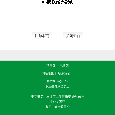
打印本页
关闭窗口
移动版
｜
电脑版
网站地图
｜
联系我们
｜
版权所有@三亚
市卫生健康委员会
中文域名：三亚市卫生健康委员会.政务
主办：三亚
市卫生健康委员会