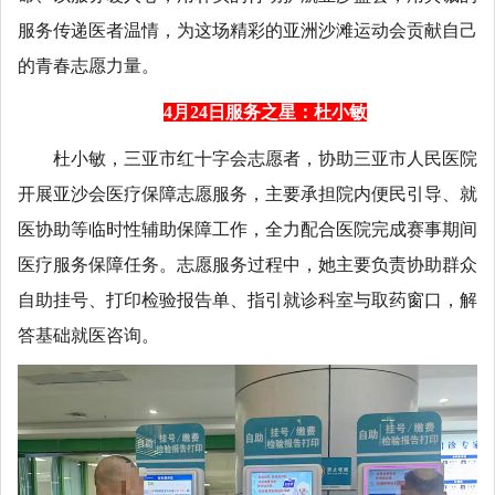
服务传递医者温情，为这场精彩的亚洲沙滩运动会贡献自己
的青春志愿力量。
4月24日服务之星：杜小敏
杜小敏，三亚市红十字会志愿者，协助三亚市人民医院
开展亚沙会医疗保障志愿服务，主要承担院内便民引导、就
医协助等临时性辅助保障工作，全力配合医院完成赛事期间
医疗服务保障任务。志愿服务过程中，她主要负责协助群众
自助挂号、打印检验报告单、指引就诊科室与取药窗口，解
答基础就医咨询。