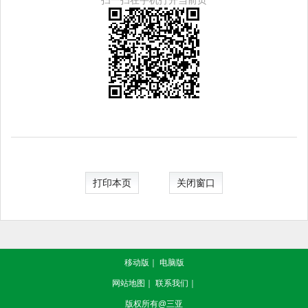
打印本页
关闭窗口
移动版
｜
电脑版
网站地图
｜
联系我们
｜
版权所有@三亚