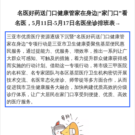
名医好药送门口健康管家在身边|“家门口”看
名医，5月11日-5月17日名医坐诊排班表→
三亚市优质医疗资源逐级下沉暨“名医好药送门口健康管
家在身边”专项行动是三亚市卫生健康委聚焦基层便民惠
民服务，通过提能力、优服务、增效率，推出一系列让广
大群众可感知、可触及的措施，着力提升群众健康获得感
而实施的行动计划。借助这一专项行动，将市级三甲医院
的名科室、名专家团队与各区基层医疗卫生机构密切开展
技术交流、名医常态化坐诊、师带徒等多方面合作，从而
促进我市卫生健康服务大融合，加快构建优质高效的分级
诊疗体系，让广大居民在家门口享受到便捷、优质、高效
的医疗服务。