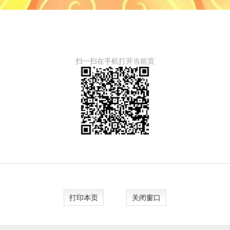
扫一扫在手机打开当前页
打印本页
关闭窗口