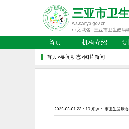
三亚市卫
ws.sanya.gov.cn
中文域名 : 三亚市卫生健康
首页
机构介绍
要
首页>要闻动态>
图片新闻
2026-05-01 23：19
来源：
市卫生健康委