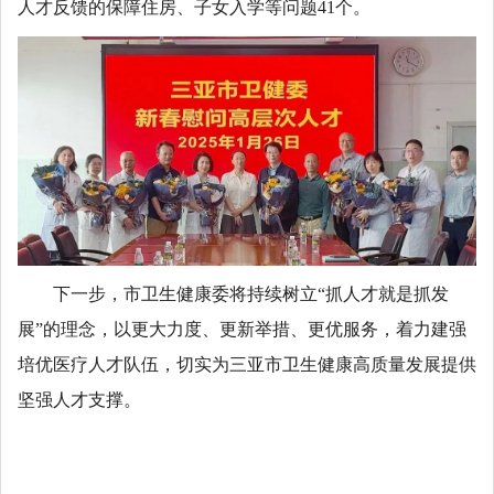
人才反馈的保障住房、子女入学等问题41个。
下一步，市卫生健康委将持续树立“抓人才就是抓发
展”的理念，以更大力度、更新举措、更优服务，着力建强
培优医疗人才队伍，切实为三亚市卫生健康高质量发展提供
坚强人才支撑。