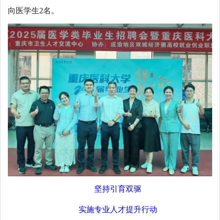
向医学生2名。
坚持引育双驱
实施专业人才提升行动