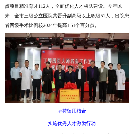
点项目精准育才112人，全面优化人才梯队建设。今年以
来，全市三级公立医院共晋升副高级以上职级51人，出院患
者四级手术比例较2024年提高1.51个百分点。
坚持留用结合
实施优秀人才激励行动