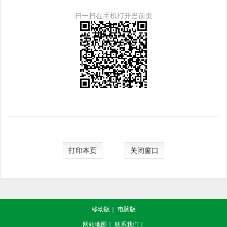
扫一扫在手机打开当前页
打印本页
关闭窗口
移动版
｜
电脑版
网站地图
｜
联系我们
｜