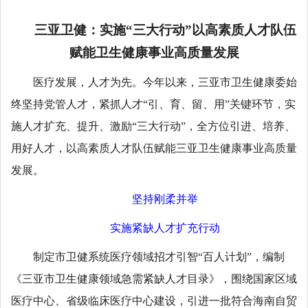
三亚卫健：实施“三大行动”以高素质人才队伍
赋能卫生健康事业高质量发展
医疗发展，人才为先。今年以来，三亚市卫生健康委始
终坚持党管人才，紧抓人才“引、育、留、用”关键环节，实
施人才扩充、提升、激励“三大行动”，全方位引进、培养、
用好人才，以高素质人才队伍赋能三亚卫生健康事业高质量
发展。
坚持刚柔并举
实施紧缺人才扩充行动
制定市卫健系统医疗领域招才引智“百人计划”，编制
《三亚市卫生健康领域急需紧缺人才目录》，围绕国家区域
医疗中心、省级临床医疗中心建设，引进一批符合海南自贸