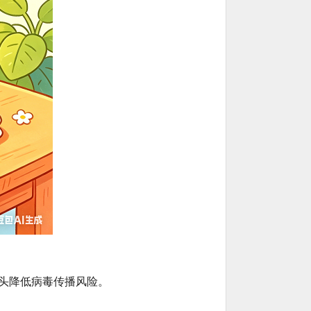
头降低病毒传播风险。