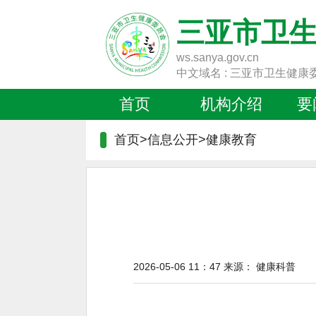
三亚市卫
ws.sanya.gov.cn
中文域名 : 三亚市卫生健康
首页
机构介绍
要
首页>信息公开>
健康教育
2026-05-06 11：47
来源：
健康科普