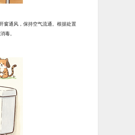
开窗通风，保持空气流通。根据处置
品消毒。