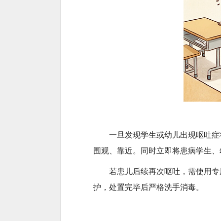
一旦发现学生或幼儿出现呕吐症
围观、靠近。同时立即将患病学生、
若患儿后续再次呕吐，需使用专
护，处置完毕后严格洗手消毒。