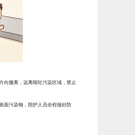
方向撤离，远离呕吐污染区域，禁止
表面污染物，陪护人员全程做好防