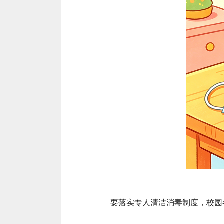
要落实专人清洁消毒制度，校园