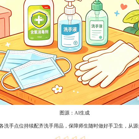
图源：AI生成
各洗手点位持续配齐洗手用品，保障师生随时做好手卫生，从源