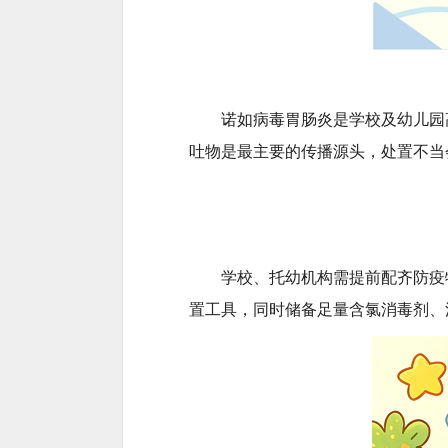
诺如病毒胃肠炎是学校及幼儿园
吐物是最主要的传播源头，处置不当
学校、托幼机构需提前配齐防疫
置工具，同时储备足量含氯消毒剂、