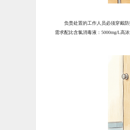
负责处置的工作人员必须穿戴防
需求配比含氯消毒液：5000mg/L