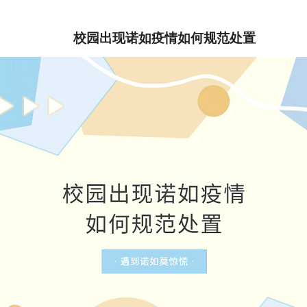
校园出现诺如疫情如何规范处置