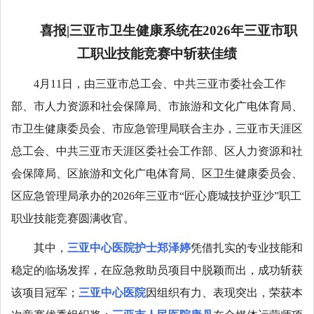
喜报|三亚市卫生健康系统在2026年三亚市职
工职业技能竞赛中斩获佳绩
4月11日，由三亚市总工会、中共三亚市委社会工作
部、市人力资源和社会保障局、市旅游和文化广电体育局、
市卫生健康委员会、市应急管理局联合主办，三亚市天涯区
总工会、中共三亚市天涯区委社会工作部、区人力资源和社
会保障局、区旅游和文化广电体育局、区卫生健康委员会、
区应急管理局承办的2026年三亚市“匠心鹿城技护亚沙”职工
职业技能竞赛圆满收官。
其中，
三亚中心医院护士郑泽婷
凭借扎实的专业技能和
稳定的临场发挥，在应急救助员项目中脱颖而出，成功斩获
该项目冠军；
三亚中心医院
因组织有力、表现突出，荣获本