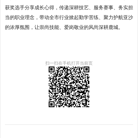
获奖选手分享成长心得，传递深耕技艺、服务赛事、务实担
当的职业理念，带动全市行业掀起勤学苦练、聚力护航亚沙
的浓厚氛围，让崇尚技能、爱岗敬业的风尚深耕鹿城。
扫一扫在手机打开当前页