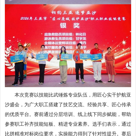
本次竞赛以技能比武锤炼专业队伍，用匠心实干护航亚
沙盛会，为广大职工搭建了技艺交流、经验共享、匠心传承
的优质平台。赛前通过分层培训、线上线下同步赋能，帮助
参赛职工补齐技能短板、精进专业素养。选手们表示，通过
比拼精准对标岗位要求，实操能力得到了针对性提升。赛后