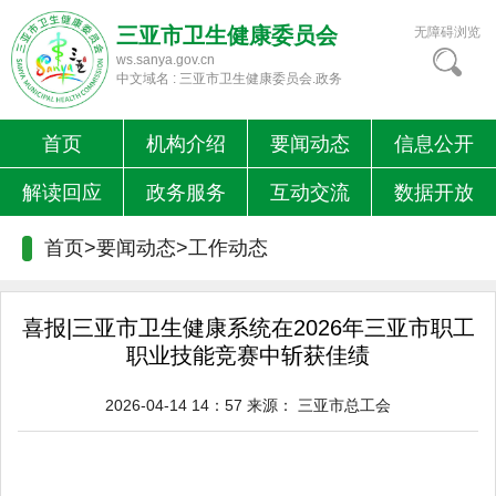
三亚市卫生健康委员会
无障碍浏览
ws.sanya.gov.cn
中文域名 : 三亚市卫生健康委员会.政务
首页
机构介绍
要闻动态
信息公开
解读回应
政务服务
互动交流
数据开放
首页>要闻动态>
工作动态
喜报|三亚市卫生健康系统在2026年三亚市职工
职业技能竞赛中斩获佳绩
2026-04-14 14：57
来源：
三亚市总工会