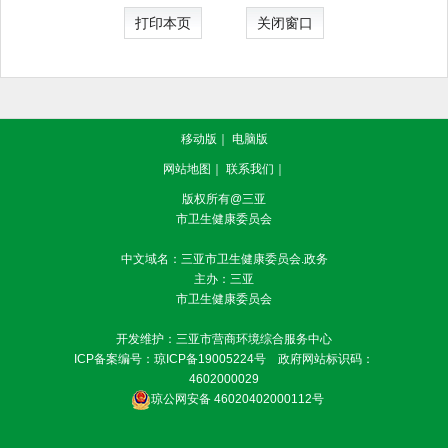
打印本页
关闭窗口
移动版
｜
电脑版
网站地图
｜
联系我们
｜
版权所有@三亚
市卫生健康委员会
中文域名：三亚市卫生健康委员会.政务
主办：三亚
市卫生健康委员会
开发维护：三亚市营商环境综合服务中心
ICP备案编号：
琼ICP备19005224号
政府网站标识码：
4602000029
琼公网安备 46020402000112号