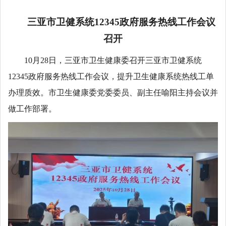
三亚市卫健系统12345政府服务热线工作会议
召开
10月28日，三亚市卫生健康委召开三亚市卫健系统
12345政府服务热线工作会议，提升卫生健康系统热线工单
办理质效。市卫生健康委党委委员、副主任喻阳主持会议并
做工作部署。