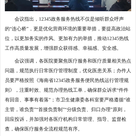
会议指出，12345政务服务热线不仅是倾听群众呼声
的“连心桥”，更是优化营商环境的重要举措，要提高政治站
位，以更加务实的作风、更加有力的举措，推动12345热线
工作高质量发展，增强群众获得感、幸福感、安全感。
会议强调，各医院要聚焦医疗服务和医疗质量相关热点
问题，规范执行日常医疗管理制度，优化医患关系；办件人
员要严格按照《海南省12345政务服务便民热线运行管理规
则》，注重时效、规范办理热线工单，确保群众诉求“件件
有回音、事事有着落”；市卫生健康委各科室要严格遵循“谁
主管，谁负责”“首接负责制”“分级负责、归口办理”原则，
回应投诉，并加强对各医疗机构日常管理、指导、监督检
查，确保医疗服务全流程规范有序。