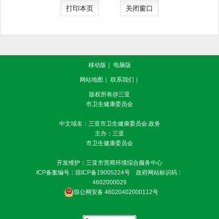
打印本页
关闭窗口
移动版
｜
电脑版
网站地图
｜
联系我们
｜
版权所有@三亚
市卫生健康委员会
中文域名：三亚市卫生健康委员会.政务
主办：三亚
市卫生健康委员会
开发维护：三亚市营商环境综合服务中心
ICP备案编号：
琼ICP备19005224号
政府网站标识码：
4602000029
琼公网安备 46020402000112号