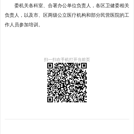
委机关各科室、合署办公单位负责人，各区卫健委相关
负责人，以及市、区两级公立医疗机构和部分民营医院的工
作人员参加培训。
扫一扫在手机打开当前页