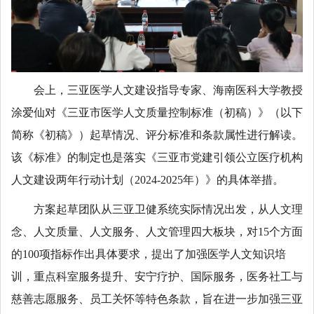
会上，三亚医学人文建设指导专家、海南医科大学教授
涂爱仙对《三亚市医学人文质量控制标准（初稿）》（以下
简称《初稿》）起草情况、评分标准和条款属性进行解读。
该《标准》的制定也是落实《三亚市党建引领公立医疗机构
人文建设两年行动计划（2024-2025年）》的具体举措。
方案起草团队从三亚卫健系统实际情况出发，从人文理
念、人文质量、人文服务、人文管理四大板块，对15个方面
的100项指标作出具体要求，提出了加强医学人文知识培
训，重点科室服务提升、安宁疗护、国际服务，医务社工与
慈善志愿服务、员工关怀等特色条款，旨在进一步加强三亚