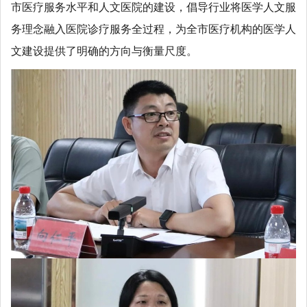
市医疗服务水平和人文医院的建设，倡导行业将医学人文服
务理念融入医院诊疗服务全过程，为全市医疗机构的医学人
文建设提供了明确的方向与衡量尺度。