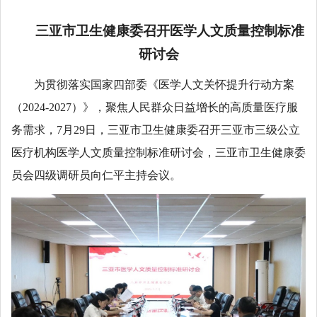
三亚市卫生健康委召开医学人文质量控制标准
研讨会
为贯彻落实国家四部委《医学人文关怀提升行动方案
（2024-2027）》，聚焦人民群众日益增长的高质量医疗服
务需求，7月29日，三亚市卫生健康委召开三亚市三级公立
医疗机构医学人文质量控制标准研讨会，三亚市卫生健康委
员会四级调研员向仁平主持会议。