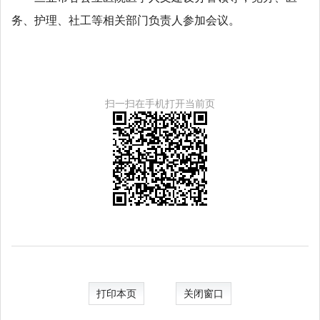
务、护理、社工等相关部门负责人参加会议。
扫一扫在手机打开当前页
打印本页
关闭窗口