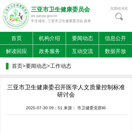
三亚市卫生健康委员会
无障碍浏览
ws.sanya.gov.cn
中文域名 : 三亚市卫生健康委员会.政务
首页
机构介绍
要闻动态
信息公开
解读回应
政务服务
互动交流
数据开放
首页>要闻动态>
工作动态
三亚市卫生健康委召开医学人文质量控制标准
研讨会
2025-07-30 09：51
来源：
市卫健委党群科