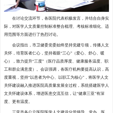
在讨论交流环节，各医院代表积极发言，并结合自身实
际，对医学人文质量控制标准整合梳理、考核标准细化、适
用范围等方面进行了热烈讨论。
会议指出，市卫健委党委始终坚持党建引领，传播人文
关怀，培育医者仁心，坚持着眼“三心”（爱心、舒心、暖
心），致力提升“三度”（医疗品质厚度、健康服务温度、职
工和群众满意度）。会议强调，各医疗机构要提高认识，高
度重视，坚持“以患者为中心、以职工为核心”，将医学人文
关怀建设融入推进医院高质量发展全过程，系统搭建医学人
文关怀建设体系，增进医患交流互信，让“健康三亚”有深
度、更有温度。
三亚市各公立医院医学人文建设分管领导，党办、医