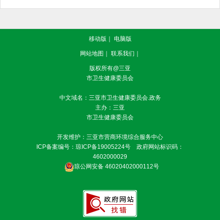
移动版
｜
电脑版
网站地图
｜
联系我们
｜
版权所有@三亚
市卫生健康委员会
中文域名：三亚市卫生健康委员会.政务
主办：三亚
市卫生健康委员会
开发维护：三亚市营商环境综合服务中心
ICP备案编号：
琼ICP备19005224号
政府网站标识码：
4602000029
琼公网安备 46020402000112号