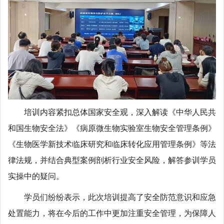
培训内容紧扣总体国家安全观，深入解读《中华人民共
和国生物安全法》《病原微生物实验室生物安全管理条例》
《生物医学新技术临床研究和临床转化应用管理条例》等法
律法规，并结合典型案例剖析行业安全风险，解答参训学员
实操中的疑问。
学员们纷纷表示，此次培训提高了安全防范意识和应急
处置能力，将在今后的工作中更加注重安全管理，为保障人