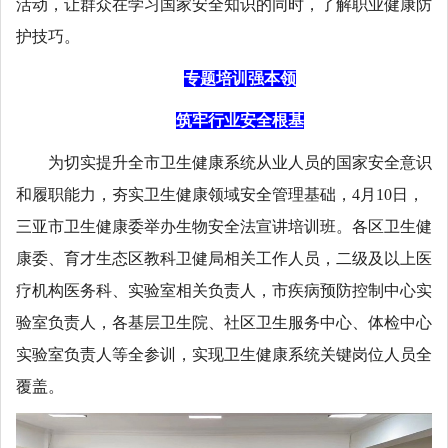
活动，让群众在学习国家安全知识的同时，了解职业健康防
护技巧。
专题培训强本领
筑牢行业安全根基
为切实提升全市卫生健康系统从业人员的国家安全意识
和履职能力，夯实卫生健康领域安全管理基础，4月10日，
三亚市卫生健康委举办生物安全法宣讲培训班。各区卫生健
康委、育才生态区教科卫健局相关工作人员，二级及以上医
疗机构医务科、实验室相关负责人，市疾病预防控制中心实
验室负责人，各基层卫生院、社区卫生服务中心、体检中心
实验室负责人等全参训，实现卫生健康系统关键岗位人员全
覆盖。