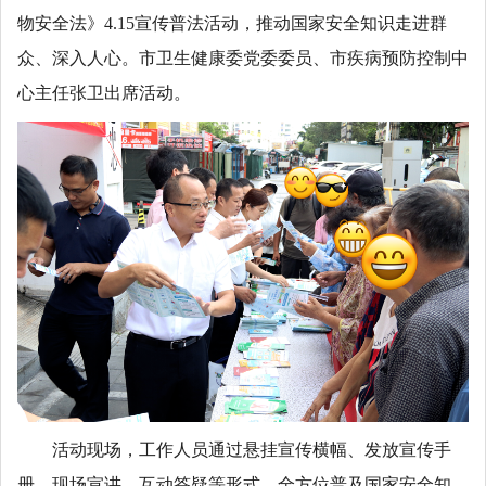
物安全法》4.15宣传普法活动，推动国家安全知识走进群
众、深入人心。市卫生健康委党委委员、市疾病预防控制中
心主任张卫出席活动。
活动现场，工作人员通过悬挂宣传横幅、发放宣传手
册、现场宣讲、互动答疑等形式，全方位普及国家安全知