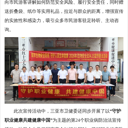
向市民游客讲解如何防范安全风险、履行安全责任，同时赠
送折叠袋、纸巾等实用礼品，拉近与群众的距离，增强宣传
的实效性和感染力，吸引众多市民游客驻足聆听、主动咨
询。
此次宣传活动中，三亚市卫健委还同步开展了以
“守护
职业健康共建健康中国”
为主题的第24个职业病防治法宣传