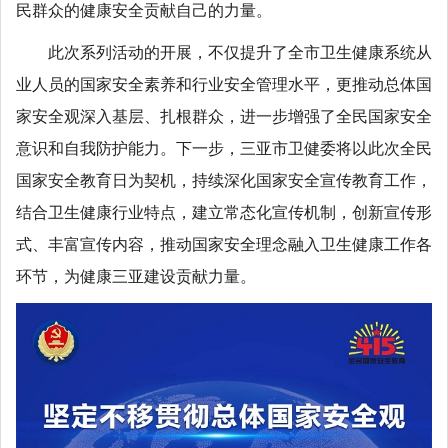
民群众的健康安全贡献自己的力量。
此次系列活动的开展，不仅提升了全市卫生健康系统从
业人员的国家安全素养和行业安全管理水平，更推动总体国
家安全观深入基层、扎根群众，进一步增强了全民国家安全
意识和自我防护能力。下一步，三亚市卫健委将以此次全民
国家安全教育日为契机，持续深化国家安全宣传教育工作，
结合卫生健康行业特点，建立常态化宣传机制，创新宣传形
式、丰富宣传内容，推动国家安全理念融入卫生健康工作各
环节，为健康三亚建设贡献力量。