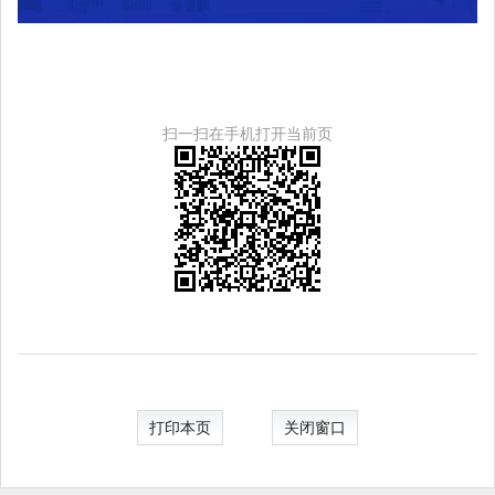
扫一扫在手机打开当前页
打印本页
关闭窗口