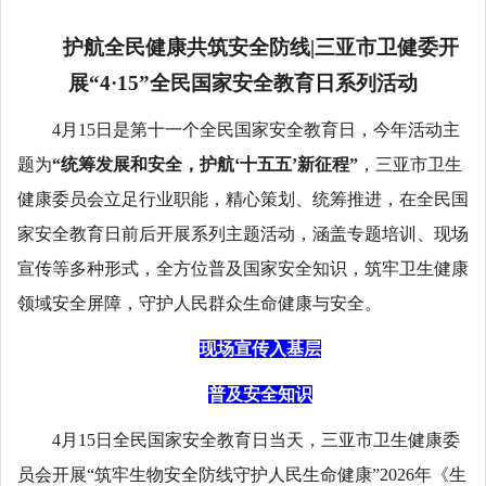
护航全民健康共筑安全防线|三亚市卫健委开
展“4·15”全民国家安全教育日系列活动
4月15日是第十一个全民国家安全教育日，今年活动主
题为
“统筹发展和安全，护航‘十五五’新征程”
，三亚市卫生
健康委员会立足行业职能，精心策划、统筹推进，在全民国
家安全教育日前后开展系列主题活动，涵盖专题培训、现场
宣传等多种形式，全方位普及国家安全知识，筑牢卫生健康
领域安全屏障，守护人民群众生命健康与安全。
现场宣传入基层
普及安全知识
4月15日全民国家安全教育日当天，三亚市卫生健康委
员会开展“筑牢生物安全防线守护人民生命健康”2026年《生