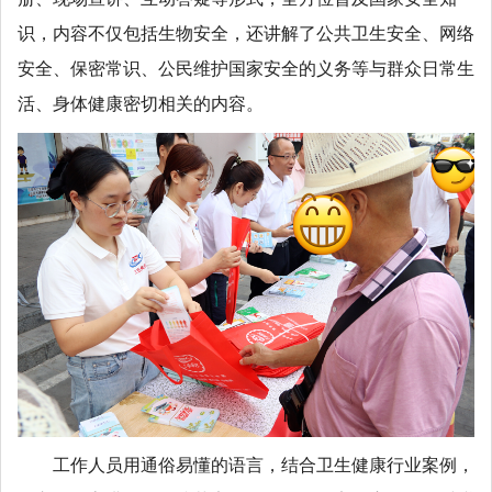
识，内容不仅包括生物安全，还讲解了公共卫生安全、网络
安全、保密常识、公民维护国家安全的义务等与群众日常生
活、身体健康密切相关的内容。
工作人员用通俗易懂的语言，结合卫生健康行业案例，