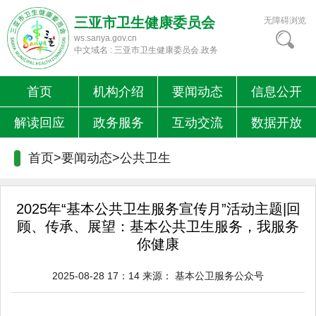
三亚市卫生健康委员会
无障碍浏览
ws.sanya.gov.cn
中文域名 : 三亚市卫生健康委员会.政务
首页
机构介绍
要闻动态
信息公开
解读回应
政务服务
互动交流
数据开放
首页>要闻动态>
公共卫生
2025年“基本公共卫生服务宣传月”活动主题|回
顾、传承、展望：基本公共卫生服务，我服务
你健康
2025-08-28 17：14
来源：
基本公卫服务公众号