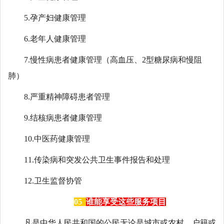
5.孕产妇健康管理
6.老年人健康管理
7.慢性病患者健康管理（高血压、2型糖尿病和慢阻
肺）
8.严重精神障碍患者管理
9.结核病患者健康管理
10.中医药健康管理
11.传染病和突发公共卫生事件报告和处理
12.卫生监督协管
05
谁能享受这些服务项目
凡是中华人民共和国的公民无论是城市或农村、户籍或