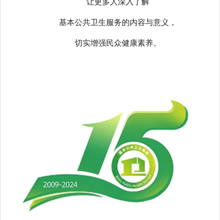
让更多人深入了解
基本公共卫生服务的内容与意义，
切实增强民众健康素养。