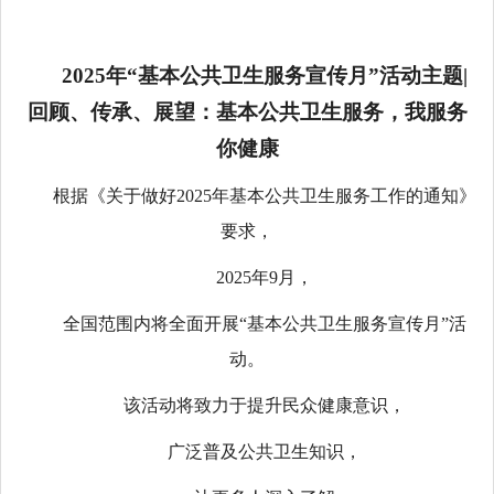
2025年“基本公共卫生服务宣传月”活动主题|
回顾、传承、展望：基本公共卫生服务，我服务
你健康
根据《关于做好2025年基本公共卫生服务工作的通知》
要求，
2025年9月，
全国范围内将全面开展“基本公共卫生服务宣传月”活
动。
该活动将致力于提升民众健康意识，
广泛普及公共卫生知识，