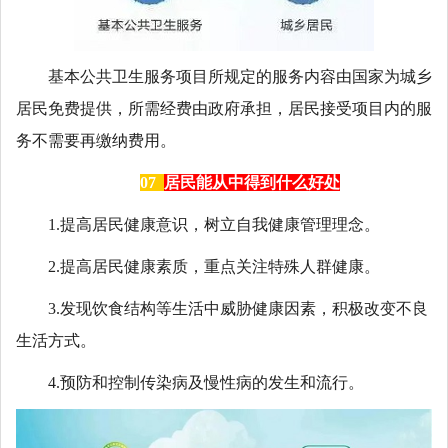
基本公共卫生服务项目所规定的服务内容由国家为城乡
居民免费提供，所需经费由政府承担，居民接受项目内的服
务不需要再缴纳费用。
07
居民能从中得到什么好处
1.提高居民健康意识，树立自我健康管理理念。
2.提高居民健康素质，重点关注特殊人群健康。
3.发现饮食结构等生活中威胁健康因素，积极改变不良
生活方式。
4.预防和控制传染病及慢性病的发生和流行。