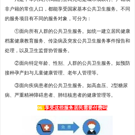
非户籍的常住人口，都能享受国家基本公共卫生服务。不同
的服务项目有不同的服务对象，可分为：
①面向所有人群的公共卫生服务。如统一建立居民健康
档案健康教育服务、传染病及突发公共卫生服务事件报告和
处理，以及卫生监督协管服务。
②面向特定年龄、性别、人群的公共卫生服务。如预防
接种孕产妇与儿童健康管理、老年人管理等。
③面向疾病患者的公共卫生服务。如高血压、2型糖尿
病、严重精神障碍患者、肺结核患者的健康管理等。
06
享受这些服务居民需要付费吗