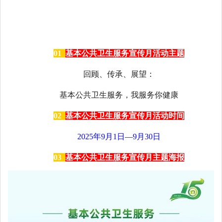
01
基本公共卫生服务宣传月活动主题
回顾、传承、展望：
基本公共卫生服务，我服务你健康
02
基本公共卫生服务宣传月活动时间
2025年9月1日—9月30日
03
基本公共卫生服务宣传月主题海报