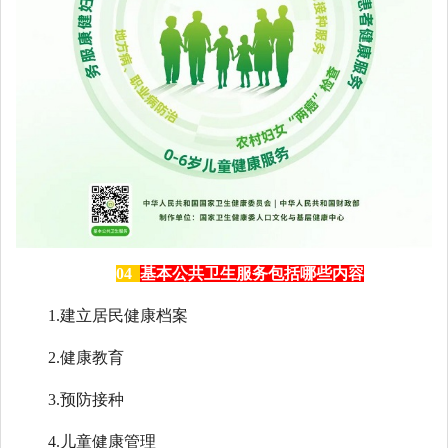
04
基本公共卫生服务包括哪些内容
1.建立居民健康档案
2.健康教育
3.预防接种
4.儿童健康管理