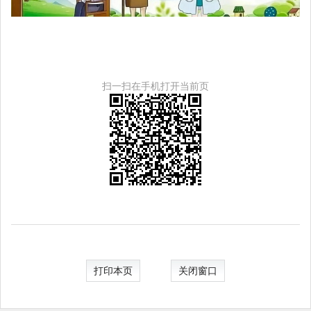
扫一扫在手机打开当前页
打印本页
关闭窗口