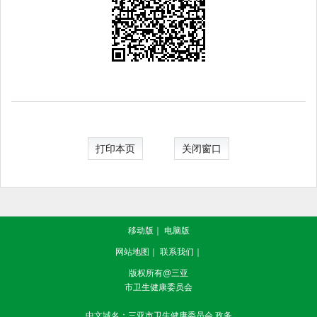
打印本页
关闭窗口
移动版
｜
电脑版
网站地图
｜
联系我们
｜
版权所有@三亚
市卫生健康委员会
中文域名：三亚市卫生健康委员会.政务