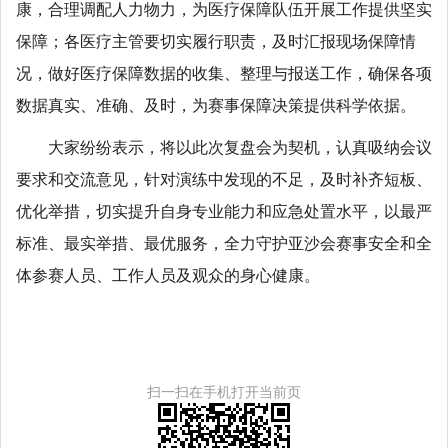
康，合理调配人力物力，为医疗保障队伍开展工作提供坚实
保障；各医疗主管要切实履行职责，及时汇报现场保障情
况，做好医疗保障数据的收集、整理与报送工作，确保各项
数据真实、准确、及时，为赛事保障决策提供科学依据。
大家纷纷表示，将以此次复盘会为契机，认真吸纳会议
要求和交流意见，针对演练中发现的不足，及时补齐短板、
优化举措，切实提升自身专业能力和应急处置水平，以最严
标准、最实举措、最优服务，全力守护亚沙会赛事安全和全
体参赛人员、工作人员及观众的身心健康。
扫一扫在手机打开当前页