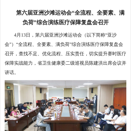
第六届亚洲沙滩运动会“全流程、全要素、满
负荷”综合演练医疗保障复盘会召开
4月13日，第六届亚洲沙滩运动会（以下简称“亚沙
会”）“全流程、全要素、满负荷”综合演练医疗保障复盘会
召开，查找不足、优化流程、压实责任，切实提升赛时医疗
保障实战能力，省卫生健康委二级巡视员陈建洪出席会议并
讲话。