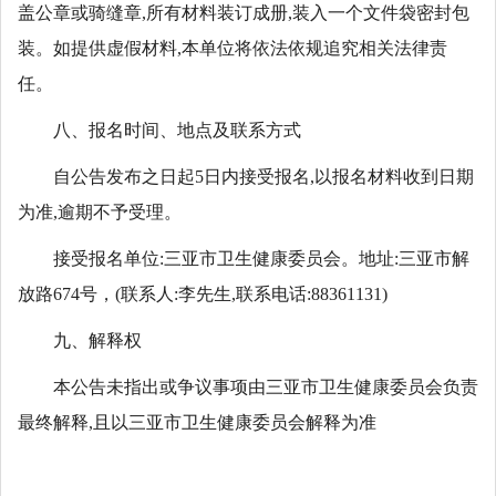
盖公章或骑缝章,所有材料装订成册,装入一个文件袋密封包
装。如提供虚假材料,本单位将依法依规追究相关法律责
任。
八、报名时间、地点及联系方式
自公告发布之日起5日内接受报名,以报名材料收到日期
为准,逾期不予受理。
接受报名单位:三亚市卫生健康委员会。地址:三亚市解
放路674号，(联系人:李先生,联系电话:88361131)
九、解释权
本公告未指出或争议事项由三亚市卫生健康委员会负责
最终解释,且以三亚市卫生健康委员会解释为准