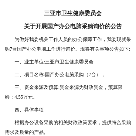
三亚市卫生健康委员会
关于开展国产办公电脑采购询价的公告
为做好我委机关工作人员的办公保障工作，我委现就采
购7台国产办公电脑工作进行询价。现将有关事项公告如下:
一、业主单位:三亚市卫生健康委员会
二、项目名称:国产办公电脑采购（7台），
三、资金来源及预算:资金来源为财政资金，预算限
额：4.55万元。
四、具体事项
根据办公设备采购的相关财政政策要求，提供符合采购
需求及质量的产品。