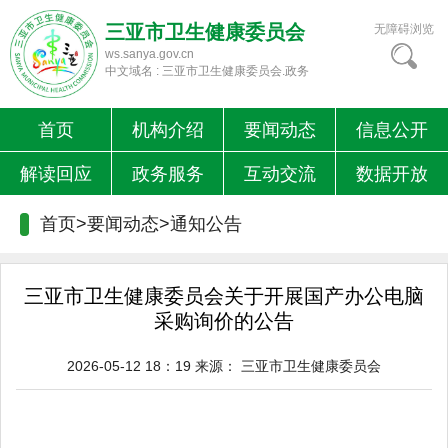
三亚市卫生健康委员会
无障碍浏览
ws.sanya.gov.cn
中文域名 : 三亚市卫生健康委员会.政务
首页
机构介绍
要闻动态
信息公开
解读回应
政务服务
互动交流
数据开放
首页>要闻动态>
通知公告
三亚市卫生健康委员会关于开展国产办公电脑
采购询价的公告
2026-05-12 18：19
来源：
三亚市卫生健康委员会