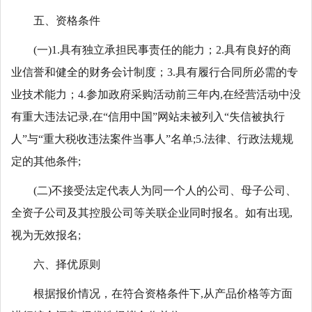
五、资格条件
(一)1.具有独立承担民事责任的能力；2.具有良好的商
业信誉和健全的财务会计制度；3.具有履行合同所必需的专
业技术能力；4.参加政府采购活动前三年内,在经营活动中没
有重大违法记录,在“信用中国”网站未被列入“失信被执行
人”与“重大税收违法案件当事人”名单;5.法律、行政法规规
定的其他条件;
(二)不接受法定代表人为同一个人的公司、母子公司、
全资子公司及其控股公司等关联企业同时报名。如有出现,
视为无效报名;
六、择优原则
根据报价情况，在符合资格条件下,从产品价格等方面