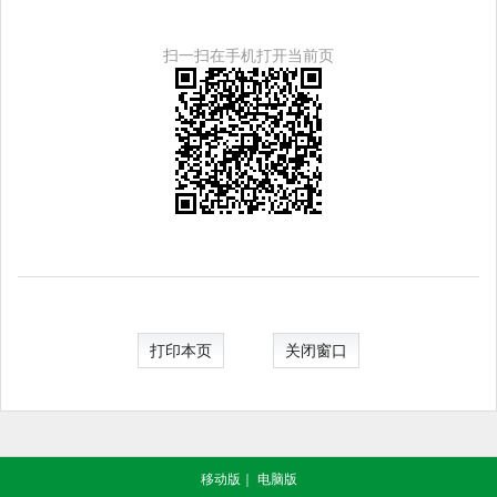
扫一扫在手机打开当前页
打印本页
关闭窗口
移动版
｜
电脑版