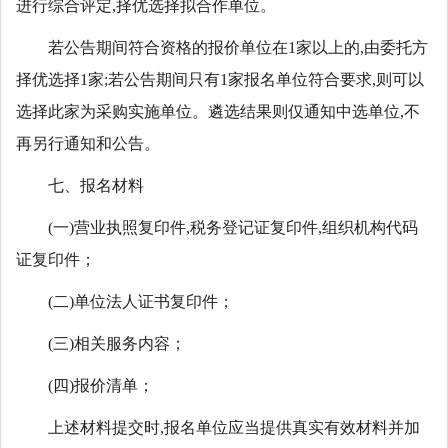
进行综合评定,择优选择拟合作单位。
若公告期间符合资格的报价单位在1家以上的,由委托方
择优选择1家;若公告期间只有1家报名单位符合要求,则可以
选择此家为采购实施单位。遴选结果则仅通知中选单位,不
再另行通知和公告。
七、报名材料
(一)营业执照复印件,税务登记证复印件,组织机构代码
证复印件；
(二)单位法人证书复印件；
(三)相关服务内容；
(四)报价清单；
上述材料提交时,报名单位应当提供真实有效材料并加